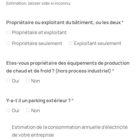
Estimation, laisser vide si inconnu
Propriétaire ou exploitant du bâtiment, ou les deux
*
Propriétaire et exploitant
Propriétaire seulement
Exploitant seulement
Etes-vous propriétaire des équipements de production
de chaud et de froid ? (hors process industriel)
*
Oui
Non
Y-a-t il un parking extérieur ?
*
Oui
Non
Estimation de la consommation annuelle d’électricité
de votre entreprise