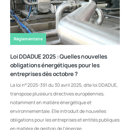
Réglementaire
Loi DDADUE 2025 : Quelles nouvelles
obligations énergétiques pour les
entreprises dès octobre ?
La loi n° 2025-391 du 30 avril 2025, dite loi DDADUE,
transpose plusieurs directives européennes,
notamment en matière énergétique et
environnementale. Elle introduit de nouvelles
obligations pour les entreprises et entités publiques
en matière de gestion de l’énergie.