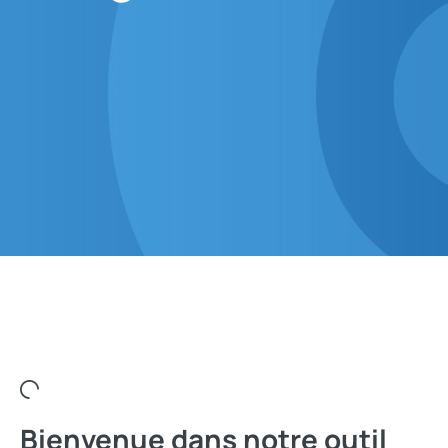
Bienvenue dans notre outil