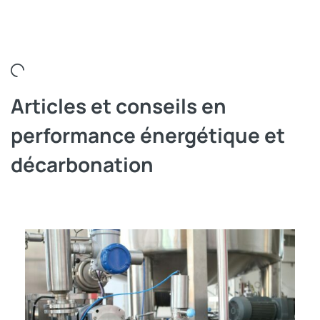
Articles et conseils en
performance énergétique et
décarbonation