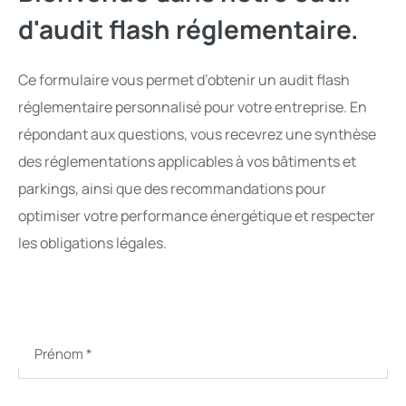
d'audit flash réglementaire.
Ce formulaire vous permet d’obtenir un audit flash
réglementaire personnalisé pour votre entreprise. En
répondant aux questions, vous recevrez une synthèse
des réglementations applicables à vos bâtiments et
parkings, ainsi que des recommandations pour
optimiser votre performance énergétique et respecter
les obligations légales.
Prénom
*