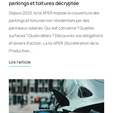
parkings et toitures décryptée
Depuis 2023, la loi APER impose la couverture des
parkings et toitures non résidentiels par des
panneaux solaires. Qui est concerné ? Quelles
surfaces ? Quels délais ? Découvrez vos obligations
et leviers d’action. La loi APER (Accélération de la
Production...
Lire l'article