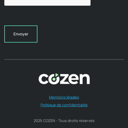
Envoyer
Mentions légales
Politique de confidentialité
2025 COZEN - Tous droits réservés