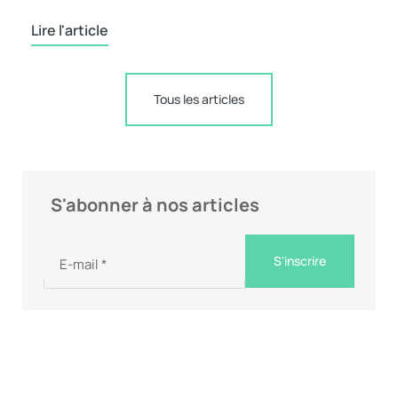
Lire l'article
Tous les articles
S'abonner à nos articles
S'inscrire
E-mail
*