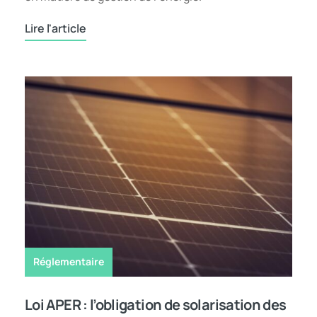
Lire l'article
Réglementaire
Loi APER : l’obligation de solarisation des