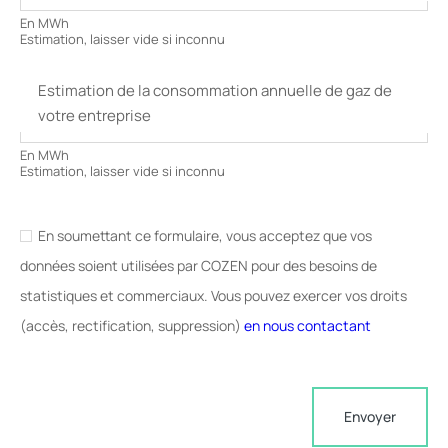
En MWh
Estimation, laisser vide si inconnu
Estimation de la consommation annuelle de gaz de
votre entreprise
En MWh
Estimation, laisser vide si inconnu
R
En soumettant ce formulaire, vous acceptez que vos
G
données soient utilisées par COZEN pour des besoins de
P
statistiques et commerciaux. Vous pouvez exercer vos droits
D
(accès, rectification, suppression)
en nous contactant
*
Envoyer