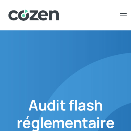
Audit flash
réglementaire