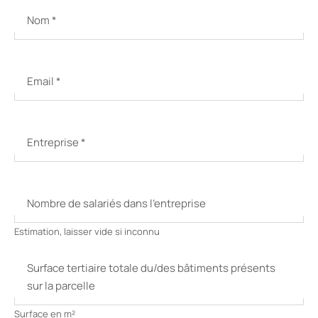
Nom
*
Email
*
Entreprise
*
Nombre de salariés dans l’entreprise
Estimation, laisser vide si inconnu
Surface tertiaire totale du/des bâtiments présents
sur la parcelle
Surface en m²