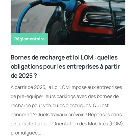
Réglementaire
Bornes de recharge et loi LOM : quelles
obligations pour les entreprises à partir
de 2025 ?
À partir de 2025, la Loi LOM impose aux entreprises
de pré-équiper leurs parkings avec des bornes de
recharge pour véhicules électriques. Qui est
concerné ? Quels travaux prévoir ? Réponses dans
cet article. La Loi d’Orientation des Mobilités (LOM),
promulguée...